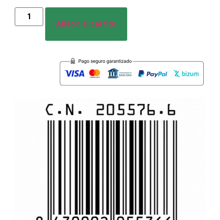
Añadir al carrito