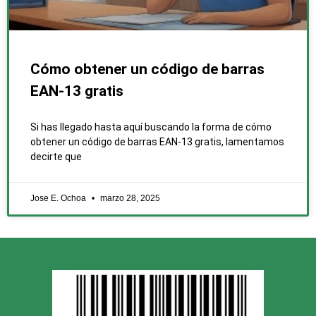
Cómo obtener un código de barras
EAN-13 gratis
Si has llegado hasta aquí buscando la forma de cómo
obtener un código de barras EAN-13 gratis, lamentamos
decirte que
Jose E. Ochoa
marzo 28, 2025