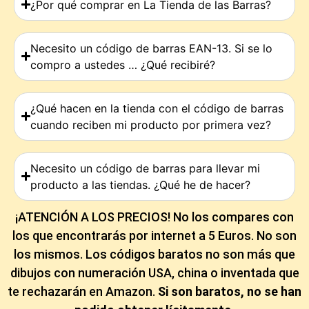
¿Por qué comprar en La Tienda de las Barras?
Necesito un código de barras EAN-13. Si se lo
compro a ustedes … ¿Qué recibiré?
¿Qué hacen en la tienda con el código de barras
cuando reciben mi producto por primera vez?
Necesito un código de barras para llevar mi
producto a las tiendas. ¿Qué he de hacer?
¡ATENCIÓN A LOS PRECIOS! No los compares con
los que encontrarás por internet a 5 Euros. No son
los mismos. Los códigos baratos no son más que
dibujos con numeración USA, china o inventada que
te rechazarán en Amazon.
Si son baratos, no se han