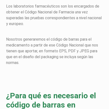
Los laboratorios farmacéuticos son los encargados de
obtener el Código Nacional de Farmacia una vez
superadas las pruebas correspondientes a nivel nacional
y europeo.
Nosotros generaremos el código de barras para el
medicamento a partir de ese Código Nacional que nos
tienen que aportar, en formato EPS, PDF y JPEG para
que en el diseño del packaging se incluya según las
normas.
¿Para qué es necesario el
código de barras en