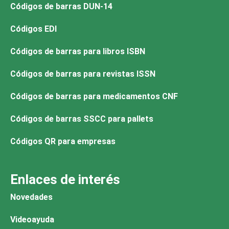
Códigos de barras DUN-14
Códigos EDI
Códigos de barras para libros ISBN
Códigos de barras para revistas ISSN
Códigos de barras para medicamentos CNF
Códigos de barras SSCC para pallets
Códigos QR para empresas
Enlaces de interés
Novedades
Videoayuda