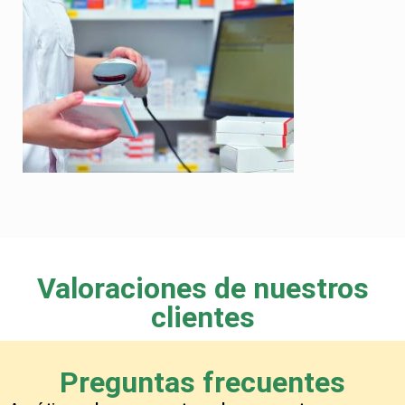
Valoraciones de nuestros
clientes
Preguntas frecuentes