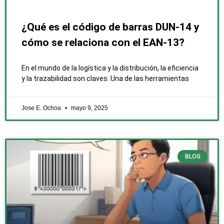
¿Qué es el código de barras DUN-14 y
cómo se relaciona con el EAN-13?
En el mundo de la logística y la distribución, la eficiencia
y la trazabilidad son claves. Una de las herramientas
Jose E. Ochoa
mayo 9, 2025
BLOG