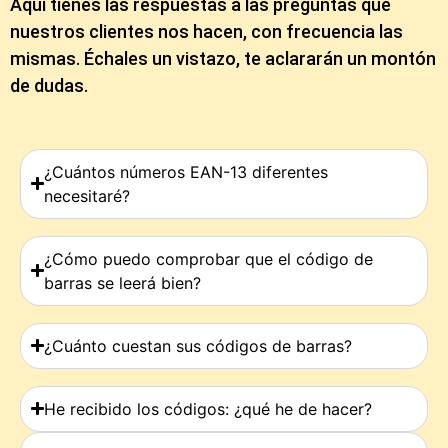
Aquí tienes las respuestas a las preguntas que
nuestros clientes nos hacen, con frecuencia las
mismas. Échales un vistazo, te aclararán un montón
de dudas.
¿Cuántos números EAN-13 diferentes
necesitaré?
¿Cómo puedo comprobar que el código de
barras se leerá bien?
¿Cuánto cuestan sus códigos de barras?
He recibido los códigos: ¿qué he de hacer?