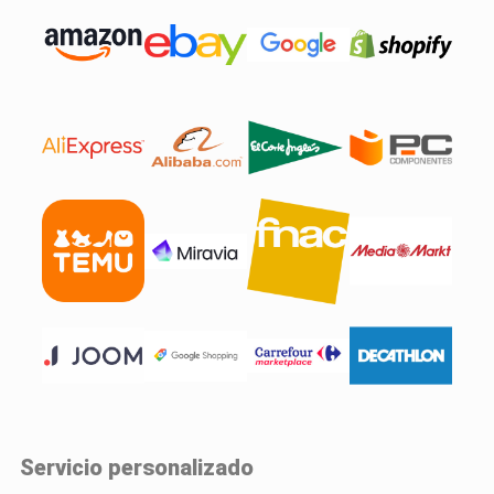
Servicio personalizado​