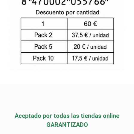
Aceptado por todas las tiendas online
GARANTIZADO