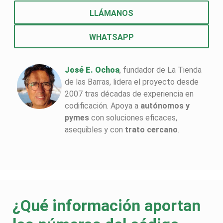
LLÁMANOS
WHATSAPP
José E. Ochoa
, fundador de La Tienda
de las Barras, lidera el proyecto desde
2007 tras décadas de experiencia en
codificación. Apoya a
autónomos y
pymes
con soluciones eficaces,
asequibles y con
trato cercano
.
¿Qué información aportan