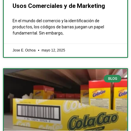
Usos Comerciales y de Marketing
En el mundo del comercio y la identificación de
productos, los códigos de barras juegan un papel
fundamental. Sin embargo,
Jose E. Ochoa
mayo 12, 2025
BLOG