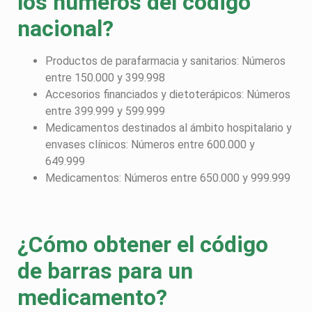
los números del código
nacional?
Productos de parafarmacia y sanitarios: Números
entre 150.000 y 399.998
Accesorios financiados y dietoterápicos: Números
entre 399.999 y 599.999
Medicamentos destinados al ámbito hospitalario y
envases clínicos: Números entre 600.000 y
649.999
Medicamentos: Números entre 650.000 y 999.999
¿Cómo
obtener el código
de barras para un
medicamento?