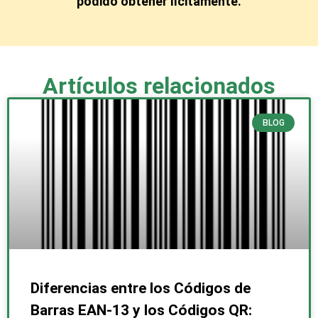
podido obtener lícitamente.
Artículos relacionados
BLOG
Diferencias entre los Códigos de
Barras EAN-13 y los Códigos QR: