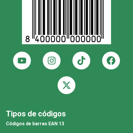
Tipos de códigos
Códigos de barras EAN 13