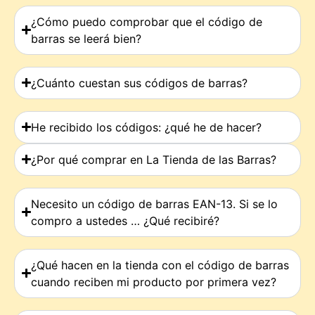
¿Cómo puedo comprobar que el código de
barras se leerá bien?
¿Cuánto cuestan sus códigos de barras?
He recibido los códigos: ¿qué he de hacer?
¿Por qué comprar en La Tienda de las Barras?
Necesito un código de barras EAN-13. Si se lo
compro a ustedes … ¿Qué recibiré?
¿Qué hacen en la tienda con el código de barras
cuando reciben mi producto por primera vez?