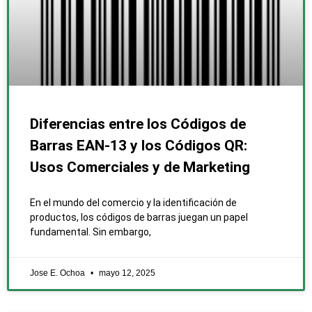
Diferencias entre los Códigos de
Barras EAN-13 y los Códigos QR:
Usos Comerciales y de Marketing
En el mundo del comercio y la identificación de
productos, los códigos de barras juegan un papel
fundamental. Sin embargo,
Jose E. Ochoa
mayo 12, 2025