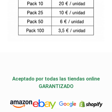
Aceptado por todas las tiendas online
GARANTIZADO