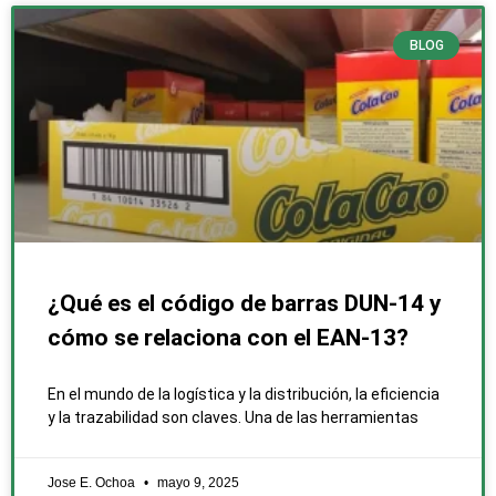
BLOG
¿Qué es el código de barras DUN-14 y
cómo se relaciona con el EAN-13?
En el mundo de la logística y la distribución, la eficiencia
y la trazabilidad son claves. Una de las herramientas
Jose E. Ochoa
mayo 9, 2025