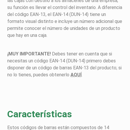
las cajas con destino a los almacenes de una empresa;
su función es llevar el control del inventario. A diferencia
del código EAN-13, el EAN-14 (DUN-14) tiene un
formato visual distinto e incluye un número adicional que
permite conocer el número de unidades de un producto
que hay en una caja.
¡MUY IMPORTANTE!
Debes tener en cuenta que si
necesitas un código EAN-14 (DUN-14) primero debes
disponer de un código de barras EAN-13 del producto; si
no lo tienes, puedes obtenerlo
AQUÍ
.
Características
Estos códigos de barras están compuestos de 14