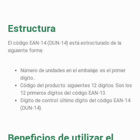
Estructura
El código EAN-14 (DUN-14) está estructurado de la
siguiente forma:
Número de unidades en el embalaje: es el primer
dígito..
Código del producto: siguientes 12 dígitos. Son los
12 primeros dígitos del código EAN-13.
Dígito de control: último dígito del código EAN-14
(DUN-14).
Beneficios de utilizar el