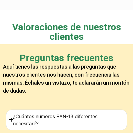
Valoraciones de nuestros
clientes
Preguntas frecuentes
Aquí tienes las respuestas a las preguntas que
nuestros clientes nos hacen, con frecuencia las
mismas. Échales un vistazo, te aclararán un montón
de dudas.
¿Cuántos números EAN-13 diferentes
necesitaré?