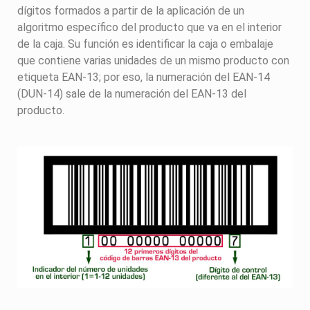
dígitos formados a partir de la aplicación de un
algoritmo específico del producto que va en el interior
de la caja. Su función es identificar la caja o embalaje
que contiene varias unidades de un mismo producto con
etiqueta EAN-13; por eso, la numeración del EAN-14
(DUN-14) sale de la numeración del EAN-13 del
producto.