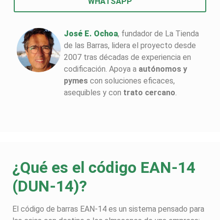
WHATSAPP
José E. Ochoa
, fundador de La Tienda
de las Barras, lidera el proyecto desde
2007 tras décadas de experiencia en
codificación. Apoya a
autónomos y
pymes
con soluciones eficaces,
asequibles y con
trato cercano
.
¿Qué es el código EAN-14
(DUN-14)?
El código de barras EAN-14 es un sistema pensado para