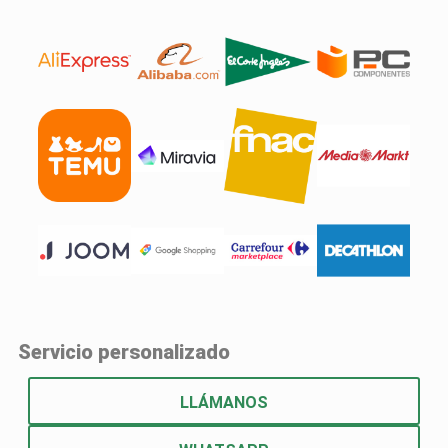
Servicio personalizado​
LLÁMANOS