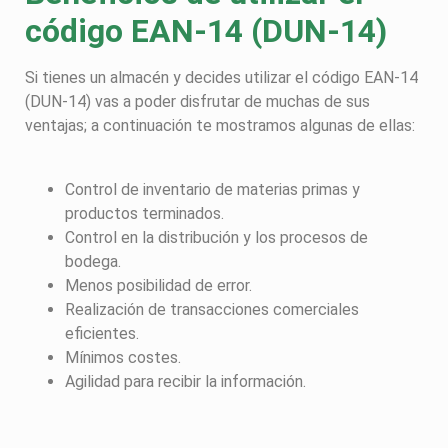
código EAN-14 (DUN-14)
Si tienes un almacén y decides utilizar el código EAN-14
(DUN-14) vas a poder disfrutar de muchas de sus
ventajas; a continuación te mostramos algunas de ellas:
Control de inventario de materias primas y
productos terminados.
Control en la distribución y los procesos de
bodega.
Menos posibilidad de error.
Realización de transacciones comerciales
eficientes.
Mínimos costes.
Agilidad para recibir la información.