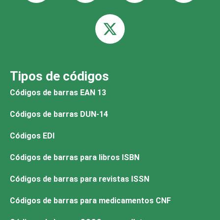
Tipos de códigos
Códigos de barras EAN 13
Códigos de barras DUN-14
Códigos EDI
Códigos de barras para libros ISBN
Códigos de barras para revistas ISSN
Códigos de barras para medicamentos CNF