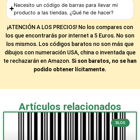
Necesito un código de barras para llevar mi
producto a las tiendas. ¿Qué he de hacer?
¡ATENCIÓN A LOS PRECIOS! No los compares con
los que encontrarás por internet a 5 Euros. No son
los mismos. Los códigos baratos no son más que
dibujos con numeración USA, china o inventada que
te rechazarán en Amazon.
Si son baratos, no se han
podido obtener lícitamente.
Artículos relacionados
BLOG