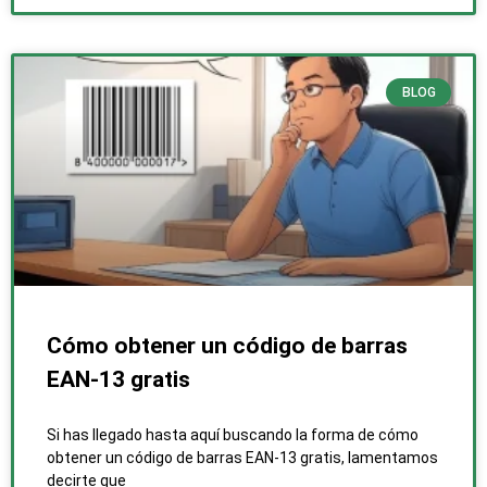
BLOG
Cómo obtener un código de barras
EAN-13 gratis
Si has llegado hasta aquí buscando la forma de cómo
obtener un código de barras EAN-13 gratis, lamentamos
decirte que